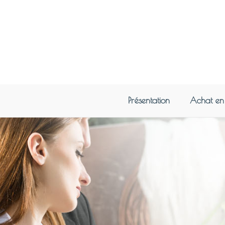
Présentation
Achat en 