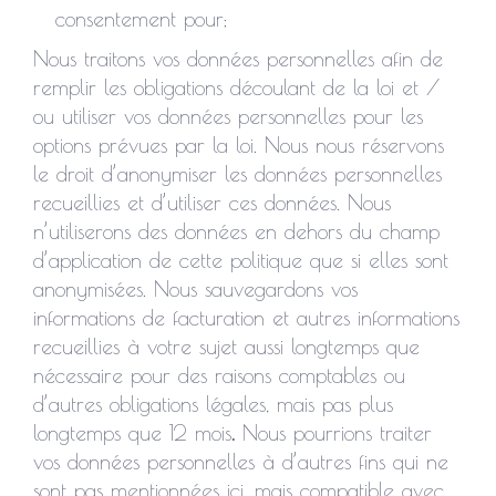
consentement pour;
Nous traitons vos données personnelles afin de
remplir les obligations découlant de la loi et /
ou utiliser vos données personnelles pour les
options prévues par la loi. Nous nous réservons
le droit d’anonymiser les données personnelles
recueillies et d’utiliser ces données. Nous
n’utiliserons des données en dehors du champ
d’application de cette politique que si elles sont
anonymisées. Nous sauvegardons vos
informations de facturation et autres informations
recueillies à votre sujet aussi longtemps que
nécessaire pour des raisons comptables ou
d’autres obligations légales, mais pas plus
longtemps que 12 mois
.
Nous pourrions traiter
vos données personnelles à d’autres fins qui ne
sont pas mentionnées ici, mais compatible avec