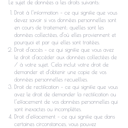
Le sujet de données a les droits suivants:
Droit à l’information – ce qui signifie que vous
devez savoir si vos données personnelles sont
en cours de traitement; quelles sont les
données collectées, d’où elles proviennent et
pourquoi et par qui elles sont traitées.
Droit d’accès – ce qui signifie que vous avez
le droit d’accéder aux données collectées de
/ à votre sujet. Cela inclut votre droit de
demander et d’obtenir une copie de vos
données personnelles recueillies.
Droit de rectification – ce qui signifie que vous
avez le droit de demander la rectification ou
l’effacement de vos données personnelles qui
sont inexactes ou incomplètes.
Droit d’effacement – ce qui signifie que dans
certaines circonstances, vous pouvez