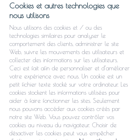
Cookies et autres technologies que
nous utilisons
Nous utilisons des cookies et / ou des
technologies similaires pour analyser le
comportement des clients, administrer le site
Web, suivre les mouvements des utilisateurs et
collecter des informations sur les utilisateurs.
Ceci est fait afin de personnaliser et d’améliorer
votre expérience avec nous. Un cookie est un
petit fichier texte stocké sur votre ordinateur. Les
cookies stockent les informations utilisées pour
aider à faire fonctionner les sites. Seulement
nous pouvons accéder aux cookies créés par
notre site Web. Vous pouvez contrôler vos
cookies au niveau du navigateur. Choisir de
désactiver les cookies peut vous empêcher