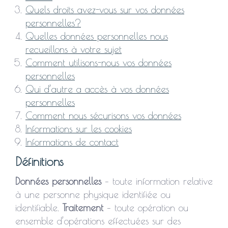
Quels droits avez-vous sur vos données
personnelles?
Quelles données personnelles nous
recueillons à votre sujet
Comment utilisons-nous vos données
personnelles
Qui d’autre a accès à vos données
personnelles
Comment nous sécurisons vos données
Informations sur les cookies
Informations de contact
Définitions
Données personnelles
– toute information relative
à une personne physique identifiée ou
identifiable.
Traitement
– toute opération ou
ensemble d’opérations effectuées sur des