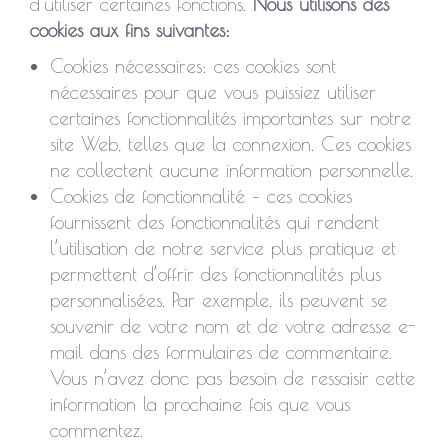
d’utiliser certaines fonctions.
Nous utilisons des
cookies aux fins suivantes:
Cookies nécessaires: ces cookies sont
nécessaires pour que vous puissiez utiliser
certaines fonctionnalités importantes sur notre
site Web, telles que la connexion. Ces cookies
ne collectent aucune information personnelle.
Cookies de fonctionnalité – ces cookies
fournissent des fonctionnalités qui rendent
l’utilisation de notre service plus pratique et
permettent d’offrir des fonctionnalités plus
personnalisées. Par exemple, ils peuvent se
souvenir de votre nom et de votre adresse e-
mail dans des formulaires de commentaire.
Vous n’avez donc pas besoin de ressaisir cette
information la prochaine fois que vous
commentez.