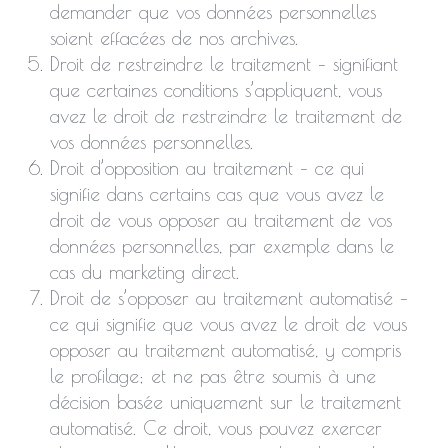
demander que vos données personnelles
soient effacées de nos archives.
Droit de restreindre le traitement – signifiant
que certaines conditions s’appliquent, vous
avez le droit de restreindre le traitement de
vos données personnelles.
Droit d’opposition au traitement – ce qui
signifie dans certains cas que vous avez le
droit de vous opposer au traitement de vos
données personnelles, par exemple dans le
cas du marketing direct.
Droit de s’opposer au traitement automatisé –
ce qui signifie que vous avez le droit de vous
opposer au traitement automatisé, y compris
le profilage; et ne pas être soumis à une
décision basée uniquement sur le traitement
automatisé. Ce droit, vous pouvez exercer