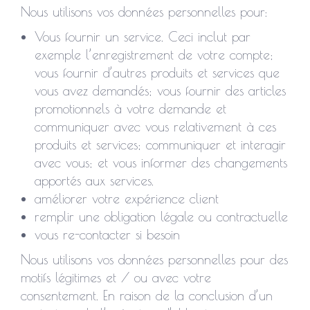
Nous utilisons vos données personnelles pour:
Vous fournir un service. Ceci inclut par
exemple l’enregistrement de votre compte;
vous fournir d’autres produits et services que
vous avez demandés; vous fournir des articles
promotionnels à votre demande et
communiquer avec vous relativement à ces
produits et services; communiquer et interagir
avec vous; et vous informer des changements
apportés aux services.
améliorer votre expérience client
remplir une obligation légale ou contractuelle
vous re-contacter si besoin
Nous utilisons vos données personnelles pour des
motifs légitimes et / ou avec votre
consentement. En raison de la conclusion d’un