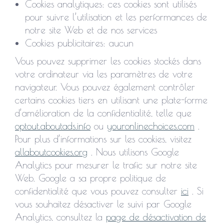
Cookies analytiques: ces cookies sont utilisés
pour suivre l’utilisation et les performances de
notre site Web et de nos services
Cookies publicitaires: aucun
Vous pouvez supprimer les cookies stockés dans
votre ordinateur via les paramètres de votre
navigateur. Vous pouvez également contrôler
certains cookies tiers en utilisant une plate-forme
d’amélioration de la confidentialité, telle que
optout.aboutads.info
ou
youronlinechoices.com
.
Pour plus d’informations sur les cookies, visitez
allaboutcookies.org
. Nous utilisons Google
Analytics pour mesurer le trafic sur notre site
Web. Google a sa propre politique de
confidentialité que vous pouvez consulter
ici
. Si
vous souhaitez désactiver le suivi par Google
Analytics, consultez la
page de désactivation de