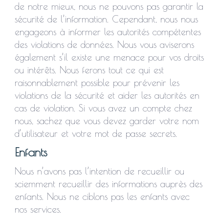
de notre mieux, nous ne pouvons pas garantir la
sécurité de l’information. Cependant, nous nous
engageons à informer les autorités compétentes
des violations de données. Nous vous aviserons
également s’il existe une menace pour vos droits
ou intérêts. Nous ferons tout ce qui est
raisonnablement possible pour prévenir les
violations de la sécurité et aider les autorités en
cas de violation. Si vous avez un compte chez
nous, sachez que vous devez garder votre nom
d’utilisateur et votre mot de passe secrets.
Enfants
Nous n’avons pas l’intention de recueillir ou
sciemment recueillir des informations auprès des
enfants. Nous ne ciblons pas les enfants avec
nos services.