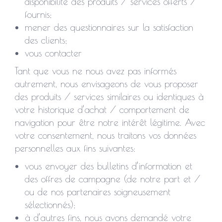
disponibilité des produits / services offerts /
fournis;
mener des questionnaires sur la satisfaction
des clients;
vous contacter
Tant que vous ne nous avez pas informés
autrement, nous envisageons de vous proposer
des produits / services similaires ou identiques à
votre historique d’achat / comportement de
navigation pour être notre intérêt légitime. Avec
votre consentement, nous traitons vos données
personnelles aux fins suivantes:
vous envoyer des bulletins d’information et
des offres de campagne (de notre part et /
ou de nos partenaires soigneusement
sélectionnés);
à d’autres fins, nous avons demandé votre