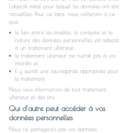
l’objectif initial pour lequel les données ont été
recueillies. Pour ce faire, nous veillerons à ce
que:
le lien entre les finalités, le contexte et la
nature des données personnelles est adapté
à un traitement ultérieur;
le traitement ultérieur ne nuirait pas à vos
intérêts et
il y aurait une sauvegarde appropriée pour
le traitement.
Nous vous informerons de tout traitement
ultérieur et des fins.
Qui d’autre peut accéder à vos
données personnelles
Nous ne partageons pas vos données