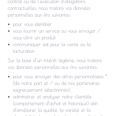
contrat ou de l’exécution d’obligations
contractuelles, nous traitons vos données
personnelles aux fins suivantes:
pour vous identifier
vous fournir un service ou vous envoyer /
vous offrir un produit
communiquer soit pour la vente ou la
facturation
Sur la base d’un intérêt légitime, nous traitons
vos données personnelles aux fins suivantes:
pour vous envoyer des offres personnalisées *
(de notre part et / ou de nos partenaires
soigneusement sélectionnés);
administrer et analyser notre clientèle
(comportement d’achat et historique) afin
d’améliorer la qualité, la variété et la