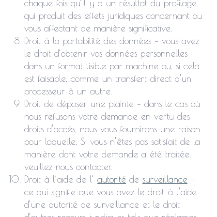
chaque fois qu’il y a un résultat du profilage
qui produit des effets juridiques concernant ou
vous affectant de manière significative.
Droit à la portabilité des données – vous avez
le droit d’obtenir vos données personnelles
dans un format lisible par machine ou, si cela
est faisable, comme un transfert direct d’un
processeur à un autre.
Droit de déposer une plainte – dans le cas où
nous refusons votre demande en vertu des
droits d’accès, nous vous fournirons une raison
pour laquelle. Si vous n’êtes pas satisfait de la
manière dont votre demande a été traitée,
veuillez nous contacter.
Droit à l’aide de l’
autorité
de
surveillance
–
ce qui signifie que vous avez le droit à l’aide
d’une autorité de surveillance et le droit