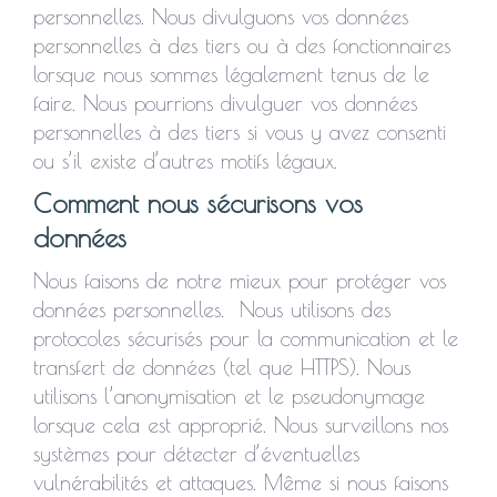
personnelles. Nous divulguons vos données
personnelles à des tiers ou à des fonctionnaires
lorsque nous sommes légalement tenus de le
faire. Nous pourrions divulguer vos données
personnelles à des tiers si vous y avez consenti
ou s’il existe d’autres motifs légaux.
Comment nous sécurisons vos
données
Nous faisons de notre mieux pour protéger vos
données personnelles. Nous utilisons des
protocoles sécurisés pour la communication et le
transfert de données (tel que HTTPS). Nous
utilisons l’anonymisation et le pseudonymage
lorsque cela est approprié. Nous surveillons nos
systèmes pour détecter d’éventuelles
vulnérabilités et attaques. Même si nous faisons