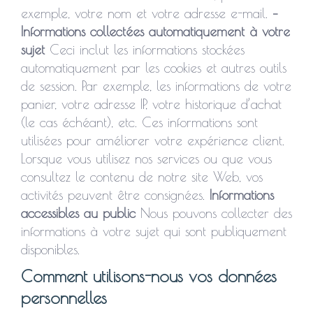
exemple, votre nom et votre adresse e-mail.
–
Informations collectées automatiquement à votre
sujet
Ceci inclut les informations stockées
automatiquement par les cookies et autres outils
de session. Par exemple, les informations de votre
panier, votre adresse IP, votre historique d’achat
(le cas échéant), etc. Ces informations sont
utilisées pour améliorer votre expérience client.
Lorsque vous utilisez nos services ou que vous
consultez le contenu de notre site Web, vos
activités peuvent être consignées.
Informations
accessibles au public
Nous pouvons collecter des
informations à votre sujet qui sont publiquement
disponibles.
Comment utilisons-nous vos données
personnelles