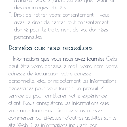
d’autres recours juridiques tels que réclamer
des dommages-intérêts.
Droit de retirer votre consentement – vous
avez le droit de retirer tout consentement
donné pour le traitement de vos données
personnelles.
Données que nous recueillons
– Informations que vous nous avez fournies
Cela
peut être votre adresse e-mail, votre nom, votre
adresse de facturation, votre adresse
personnelle, etc., principalement les informations
nécessaires pour vous fournir un produit /
service ou pour améliorer votre expérience
client. Nous enregistrons les informations que
vous nous fournissez afin que vous puissiez
commenter ou effectuer d’autres activités sur le
site Web. Ces informations incluent, par