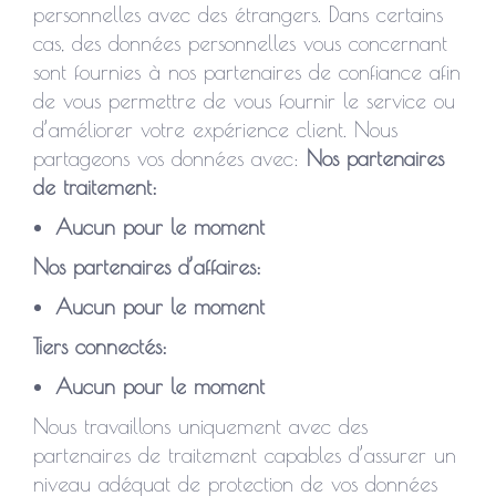
personnelles avec des étrangers. Dans certains
cas, des données personnelles vous concernant
sont fournies à nos partenaires de confiance afin
de vous permettre de vous fournir le service ou
d’améliorer votre expérience client. Nous
partageons vos données avec:
Nos partenaires
de traitement:
Aucun pour le moment
Nos partenaires d’affaires:
Aucun pour le moment
Tiers connectés:
Aucun pour le moment
Nous travaillons uniquement avec des
partenaires de traitement capables d’assurer un
niveau adéquat de protection de vos données