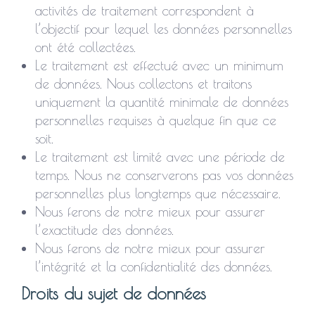
activités de traitement correspondent à
l’objectif pour lequel les données personnelles
ont été collectées.
Le traitement est effectué avec un minimum
de données. Nous collectons et traitons
uniquement la quantité minimale de données
personnelles requises à quelque fin que ce
soit.
Le traitement est limité avec une période de
temps. Nous ne conserverons pas vos données
personnelles plus longtemps que nécessaire.
Nous ferons de notre mieux pour assurer
l’exactitude des données.
Nous ferons de notre mieux pour assurer
l’intégrité et la confidentialité des données.
Droits du sujet de données