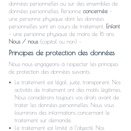
données personnelles ou sur des ensembles de
données personnelles. Personne
concernée
–
une personne physique dont les données
personnelles sont en cours de traitement.
Enfant
– une personne physique de moins de 16 ans.
Nous / nous
(capital ou non) –
Principes de protection des données
Nous nous engageons à respecter les principes
de protection des données suivants:
Le traitement est légal, juste, transparent. Nos
activités de traitement ont des motifs légitimes.
Nous considérons toujours vos droits avant de
traiter les données personnelles. Nous vous
fournirons des informations concernant le
traitement sur demande.
Le traitement est limité à l’objectif. Nos